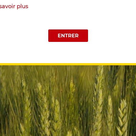
savoir plus
ENTRER