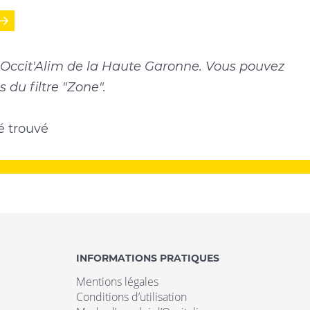
e Occit'Alim de la Haute Garonne. Vous pouvez
 du filtre "Zone".
é trouvé
INFORMATIONS PRATIQUES
Mentions légales
Conditions d’utilisation