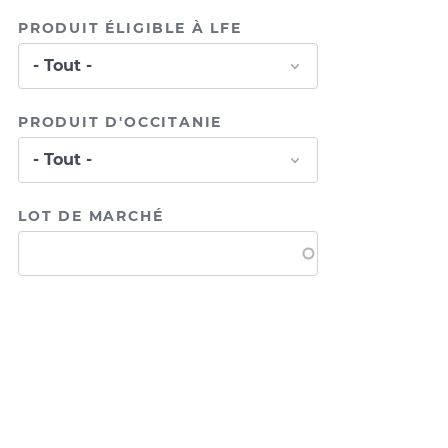
€
PRODUIT ÉLIGIBLE À LFE
PRODUIT D'OCCITANIE
LOT DE MARCHÉ