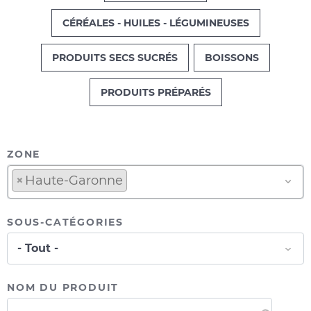
CÉRÉALES - HUILES - LÉGUMINEUSES
PRODUITS SECS SUCRÉS
BOISSONS
PRODUITS PRÉPARÉS
ZONE
×
Haute-Garonne
SOUS-CATÉGORIES
NOM DU PRODUIT