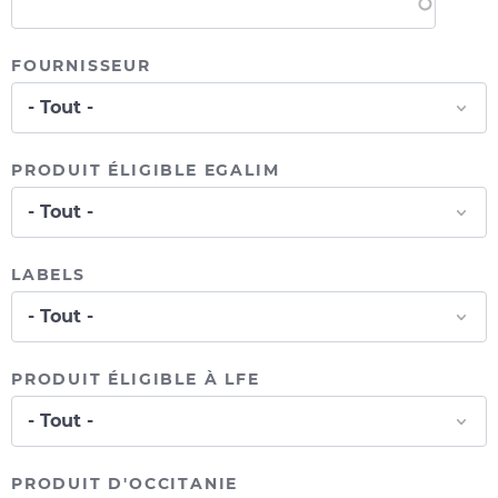
FOURNISSEUR
PRODUIT ÉLIGIBLE EGALIM
LABELS
PRODUIT ÉLIGIBLE À LFE
PRODUIT D'OCCITANIE