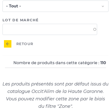
LOT DE MARCHÉ
RETOUR
Nombre de produits dans cette catégorie :
110
Les produits présentés sont par défaut issus du
catalogue Occit'Alim de la Haute Garonne.
Vous pouvez modifier cette zone par le biais
du filtre "Zone".