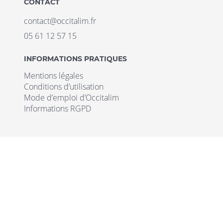
CONTACT
contact@occitalim.fr
05 61 12 57 15
INFORMATIONS PRATIQUES
Mentions légales
Conditions d’utilisation
Mode d’emploi d’Occitalim
Informations RGPD