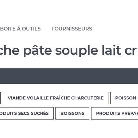
BOITE À OUTILS
FOURNISSEURS
he pâte souple lait c
VIANDE VOLAILLE FRAÎCHE CHARCUTERIE
POISSON 
ODUITS SECS SUCRÉS
BOISSONS
PRODUITS PRÉPA