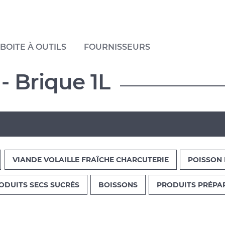
BOITE À OUTILS
FOURNISSEURS
- Brique 1L
VIANDE VOLAILLE FRAÎCHE CHARCUTERIE
POISSON 
ODUITS SECS SUCRÉS
BOISSONS
PRODUITS PRÉPA