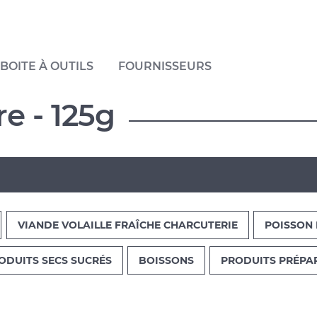
BOITE À OUTILS
FOURNISSEURS
e - 125g
VIANDE VOLAILLE FRAÎCHE CHARCUTERIE
POISSON 
ODUITS SECS SUCRÉS
BOISSONS
PRODUITS PRÉPA