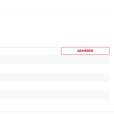
ADHÉRER