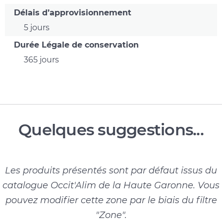
Délais d’approvisionnement
5 jours
Durée Légale de conservation
365 jours
Quelques suggestions...
Les produits présentés sont par défaut issus du
catalogue Occit'Alim de la Haute Garonne. Vous
pouvez modifier cette zone par le biais du filtre
"Zone".