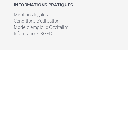
INFORMATIONS PRATIQUES
Mentions légales
Conditions d’utilisation
Mode d’emploi d’Occitalim
Informations RGPD