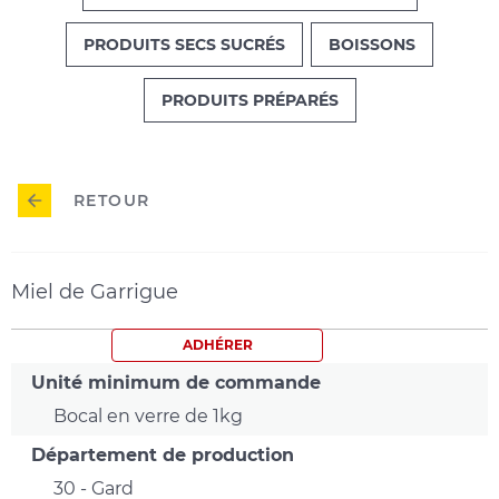
PRODUITS SECS SUCRÉS
BOISSONS
PRODUITS PRÉPARÉS
RETOUR
Miel de Garrigue
ADHÉRER
Unité minimum de commande
Bocal en verre de 1kg
Département de production
30 - Gard