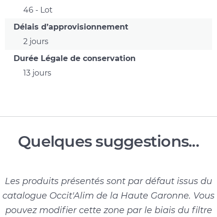
46 - Lot
Délais d’approvisionnement
2 jours
Durée Légale de conservation
13 jours
Quelques suggestions...
Les produits présentés sont par défaut issus du
catalogue Occit'Alim de la Haute Garonne. Vous
pouvez modifier cette zone par le biais du filtre