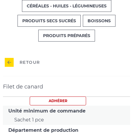
CÉRÉALES - HUILES - LÉGUMINEUSES
PRODUITS SECS SUCRÉS
BOISSONS
PRODUITS PRÉPARÉS
RETOUR
Filet de canard
ADHÉRER
Unité minimum de commande
Sachet 1 pce
Département de production