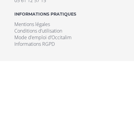
05 61 12 57 15
INFORMATIONS PRATIQUES
Mentions légales
Conditions d’utilisation
Mode d’emploi d’Occitalim
Informations RGPD