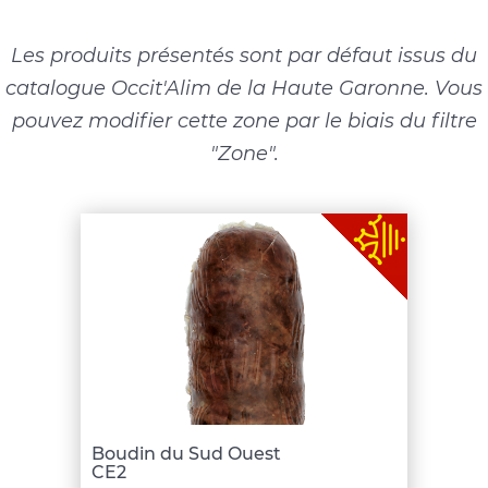
Les produits présentés sont par défaut issus du
catalogue Occit'Alim de la Haute Garonne. Vous
pouvez modifier cette zone par le biais du filtre
"Zone".
Boudin du Sud Ouest
CE2