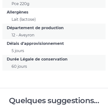
Pce 220g
Allergènes
Lait (lactose)
Département de production
12 - Aveyron
Délais d’approvisionnement
5 jours
Durée Légale de conservation
60 jours
Quelques suggestions...