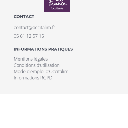
CONTACT
contact@occitalim.fr
05 61 12 57 15
INFORMATIONS PRATIQUES
Mentions légales
Conditions d’utilisation
Mode d’emploi d’Occitalim
Informations RGPD