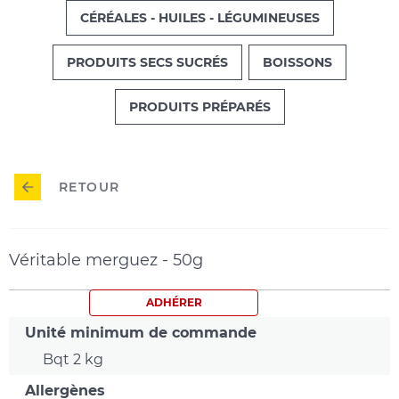
CÉRÉALES - HUILES - LÉGUMINEUSES
PRODUITS SECS SUCRÉS
BOISSONS
PRODUITS PRÉPARÉS
RETOUR
Véritable merguez - 50g
ADHÉRER
Unité minimum de commande
Bqt 2 kg
Allergènes