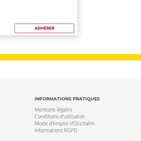
mmande:
ADHÉRER
INFORMATIONS PRATIQUES
Mentions légales
Conditions d’utilisation
Mode d’emploi d’Occitalim
Informations RGPD