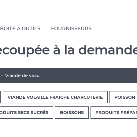
BOITE À OUTILS
FOURNISSEURS
écoupée à la demande
Viande de veau
VIANDE VOLAILLE FRAÎCHE CHARCUTERIE
POISSON 
ODUITS SECS SUCRÉS
BOISSONS
PRODUITS PRÉPA