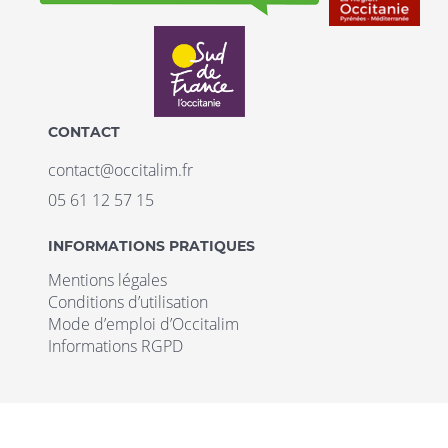
CONTACT
contact@occitalim.fr
05 61 12 57 15
INFORMATIONS PRATIQUES
Mentions légales
Conditions d’utilisation
Mode d’emploi d’Occitalim
Informations RGPD