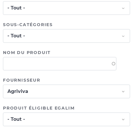
SOUS-CATÉGORIES
NOM DU PRODUIT
FOURNISSEUR
PRODUIT ÉLIGIBLE EGALIM