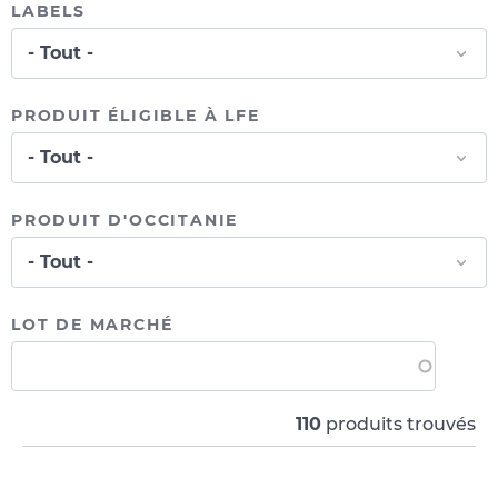
LABELS
PRODUIT ÉLIGIBLE À LFE
PRODUIT D'OCCITANIE
LOT DE MARCHÉ
110
produits trouvés