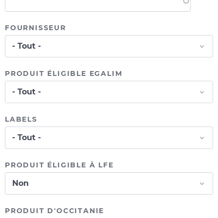
FOURNISSEUR
PRODUIT ÉLIGIBLE EGALIM
LABELS
PRODUIT ÉLIGIBLE À LFE
PRODUIT D'OCCITANIE