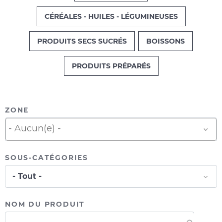
CÉRÉALES - HUILES - LÉGUMINEUSES
PRODUITS SECS SUCRÉS
BOISSONS
PRODUITS PRÉPARÉS
ZONE
SOUS-CATÉGORIES
NOM DU PRODUIT