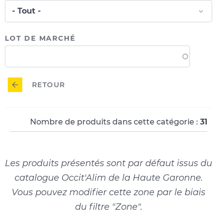
LOT DE MARCHÉ
RETOUR
Nombre de produits dans cette catégorie :
31
Les produits présentés sont par défaut issus du
catalogue Occit'Alim de la Haute Garonne.
Vous pouvez modifier cette zone par le biais
du filtre "Zone".