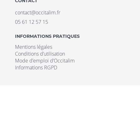
CONTACT
contact@occitalim.fr
05 61 12 57 15
INFORMATIONS PRATIQUES
Mentions légales
Conditions d’utilisation
Mode d’emploi d’Occitalim
Informations RGPD