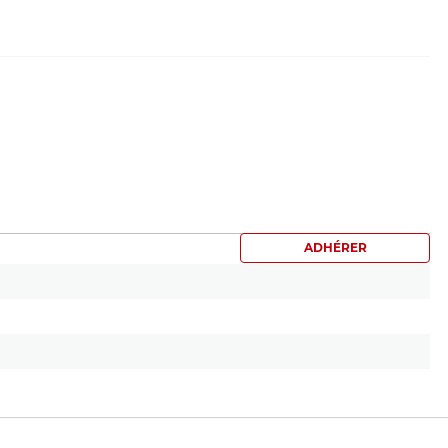
ADHÉRER