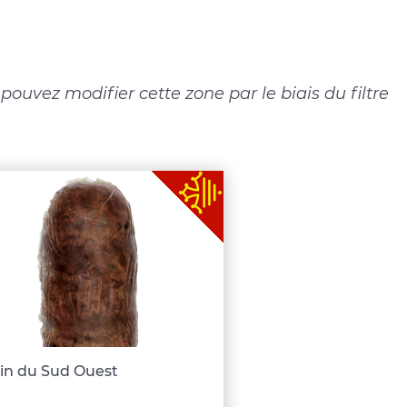
ouvez modifier cette zone par le biais du filtre
in du Sud Ouest