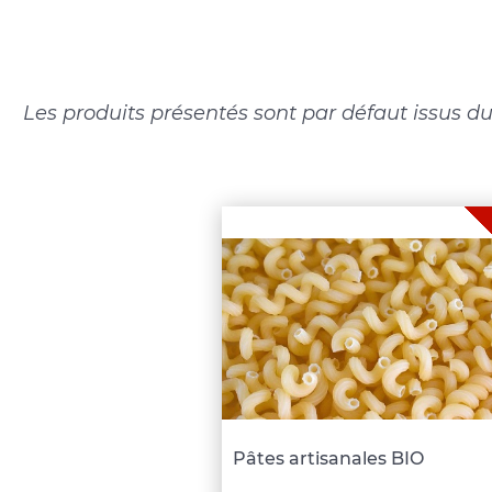
Les produits présentés sont par défaut issus du
Pâtes artisanales BIO