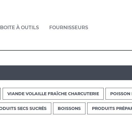
BOITE À OUTILS
FOURNISSEURS
VIANDE VOLAILLE FRAÎCHE CHARCUTERIE
POISSON 
ODUITS SECS SUCRÉS
BOISSONS
PRODUITS PRÉPA